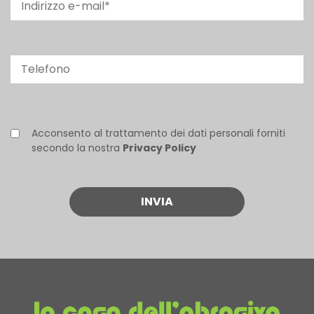
Acconsento al trattamento dei dati personali forniti
secondo la nostra
Privacy Policy