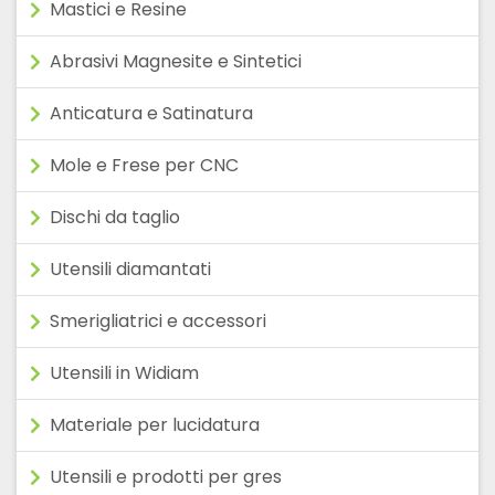
Mastici e Resine
Abrasivi Magnesite e Sintetici
Anticatura e Satinatura
Mole e Frese per CNC
Dischi da taglio
Utensili diamantati
Smerigliatrici e accessori
Utensili in Widiam
Materiale per lucidatura
Utensili e prodotti per gres