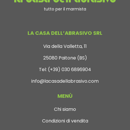
tutto per il marmista
LA CASA DELL’ABRASIVO SRL
Via della Valletta, 11
25080 Paitone (BS)
Tel:
(+39) 030 6896904
info@lacasadellabrasivo.com
MENÙ
Chi siamo
Condizioni di vendita