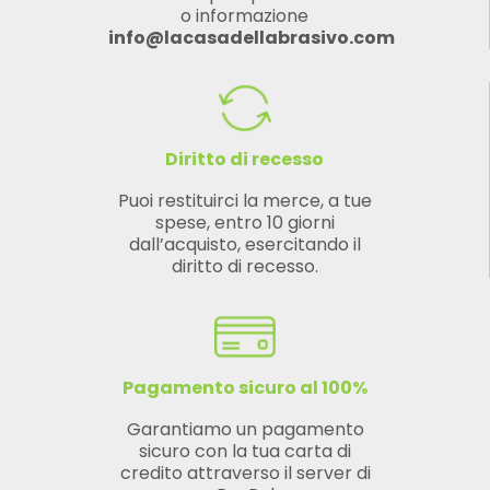
o informazione
info@lacasadellabrasivo.com
Diritto di recesso
Puoi restituirci la merce, a tue
spese, entro 10 giorni
dall’acquisto, esercitando il
diritto di recesso.
Pagamento sicuro al 100%
Garantiamo un pagamento
sicuro con la tua carta di
credito attraverso il server di