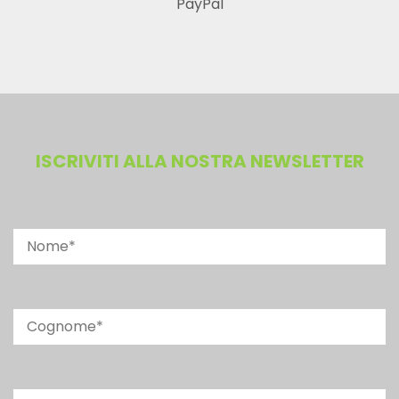
PayPal
ISCRIVITI ALLA NOSTRA NEWSLETTER