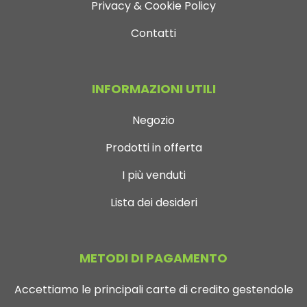
Privacy & Cookie Policy
Contatti
INFORMAZIONI UTILI
Negozio
Prodotti in offerta
I più venduti
Lista dei desideri
METODI DI PAGAMENTO
Accettiamo le principali carte di credito gestendole