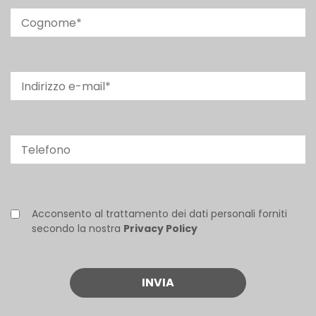
Acconsento al trattamento dei dati personali forniti
secondo la nostra
Privacy Policy