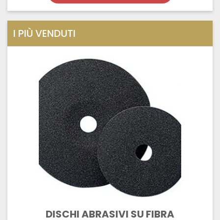
I PIÙ VENDUTI
DISCHI ABRASIVI SU FIBRA