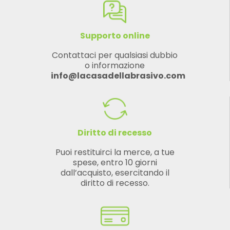
Supporto online
Contattaci per qualsiasi dubbio
o informazione
info@lacasadellabrasivo.com
Diritto di recesso
Puoi restituirci la merce, a tue
spese, entro 10 giorni
dall’acquisto, esercitando il
diritto di recesso.