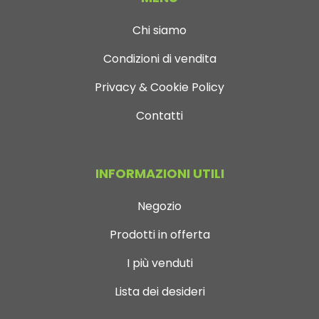
Chi siamo
Condizioni di vendita
Privacy & Cookie Policy
Contatti
INFORMAZIONI UTILI
Negozio
Prodotti in offerta
I più venduti
Lista dei desideri