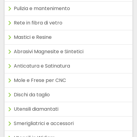
Pulizia e mantenimento
Rete in fibra di vetro
Mastici e Resine
Abrasivi Magnesite e Sintetici
Anticatura e Satinatura
Mole e Frese per CNC
Dischi da taglio
Utensili diamantati
Smerigliatrici e accessori