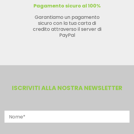
Pagamento sicuro al 100%
Garantiamo un pagamento
sicuro con la tua carta di
credito attraverso il server di
PayPal
ISCRIVITI ALLA NOSTRA NEWSLETTER