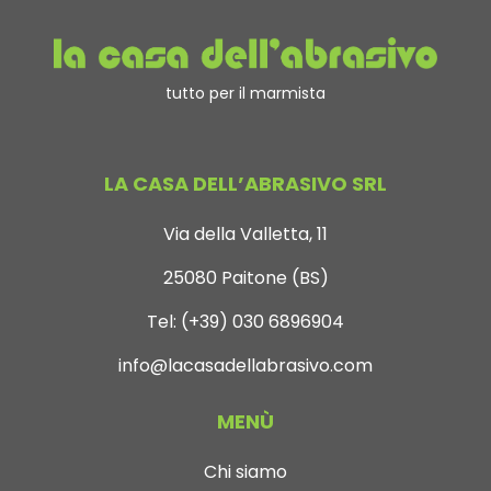
tutto per il marmista
LA CASA DELL’ABRASIVO SRL
Via della Valletta, 11
25080 Paitone (BS)
Tel:
(+39) 030 6896904
info@lacasadellabrasivo.com
MENÙ
Chi siamo