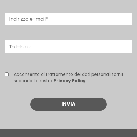
Acconsento al trattamento dei dati personali forniti
secondo la nostra
Privacy Policy