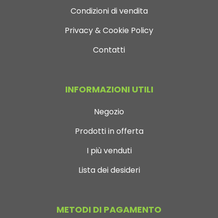
Condizioni di vendita
Privacy & Cookie Policy
Contatti
INFORMAZIONI UTILI
Negozio
Prodotti in offerta
I più venduti
Lista dei desideri
METODI DI PAGAMENTO