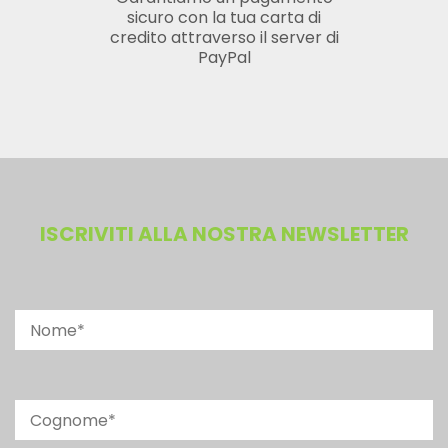
sicuro con la tua carta di
credito attraverso il server di
PayPal
ISCRIVITI ALLA NOSTRA NEWSLETTER