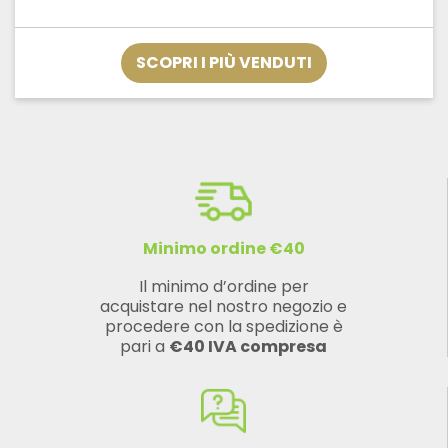
SCOPRI I PIÙ VENDUTI
Minimo ordine €40
Il minimo d’ordine per
acquistare nel nostro negozio e
procedere con la spedizione è
pari a
€40 IVA compresa