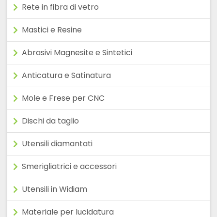
Rete in fibra di vetro
Mastici e Resine
Abrasivi Magnesite e Sintetici
Anticatura e Satinatura
Mole e Frese per CNC
Dischi da taglio
Utensili diamantati
Smerigliatrici e accessori
Utensili in Widiam
Materiale per lucidatura