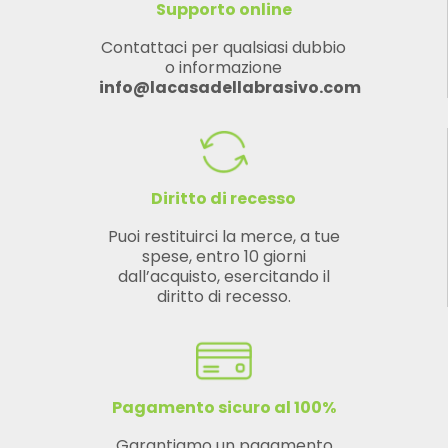
Supporto online
Contattaci per qualsiasi dubbio
o informazione
info@lacasadellabrasivo.com
Diritto di recesso
Puoi restituirci la merce, a tue
spese, entro 10 giorni
dall’acquisto, esercitando il
diritto di recesso.
Pagamento sicuro al 100%
Garantiamo un pagamento