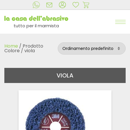
tutto per il marmista
Home
/ Prodotto
Colore / viola
VIOLA