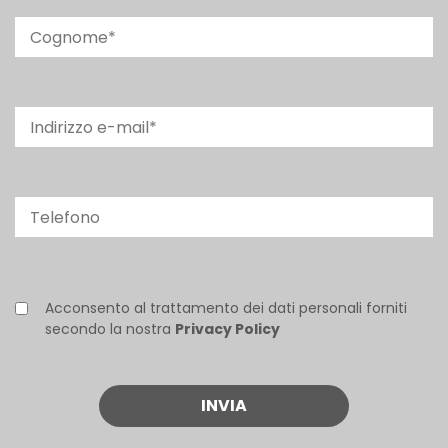
Acconsento al trattamento dei dati personali forniti
secondo la nostra
Privacy Policy