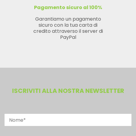
Pagamento sicuro al 100%
Garantiamo un pagamento
sicuro con la tua carta di
credito attraverso il server di
PayPal
ISCRIVITI ALLA NOSTRA NEWSLETTER