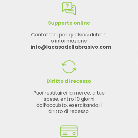
Supporto online
Contattaci per qualsiasi dubbio
o informazione
info@lacasadellabrasivo.com
Diritto di recesso
Puoi restituirci la merce, a tue
spese, entro 10 giorni
dall’acquisto, esercitando il
diritto di recesso.