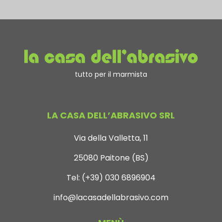
tutto per il marmista
LA CASA DELL’ABRASIVO SRL
Via della Valletta, 11
25080 Paitone (BS)
Tel:
(+39) 030 6896904
info@lacasadellabrasivo.com