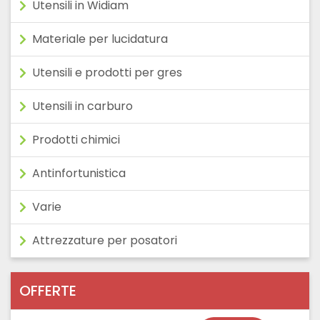
Utensili in Widiam
Materiale per lucidatura
Utensili e prodotti per gres
Utensili in carburo
Prodotti chimici
Antinfortunistica
Varie
Attrezzature per posatori
OFFERTE