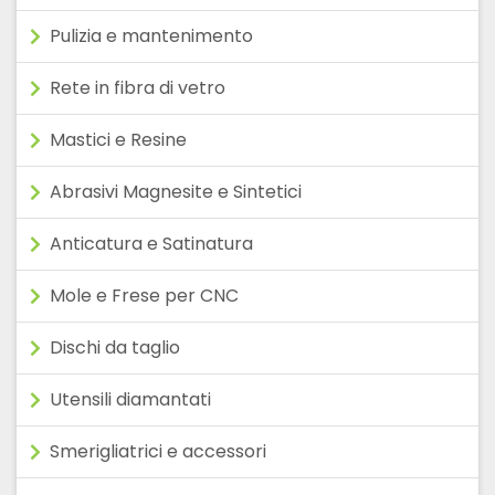
Pulizia e mantenimento
Rete in fibra di vetro
Mastici e Resine
Abrasivi Magnesite e Sintetici
Anticatura e Satinatura
Mole e Frese per CNC
Dischi da taglio
Utensili diamantati
Smerigliatrici e accessori