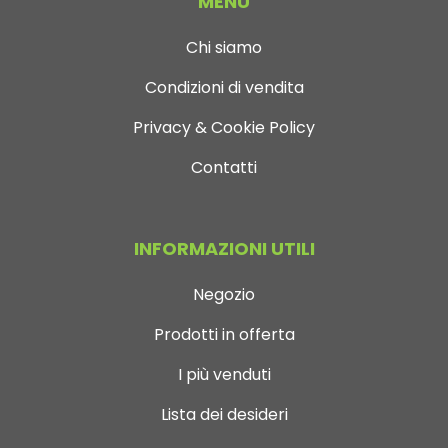
MENÙ
Chi siamo
Condizioni di vendita
Privacy & Cookie Policy
Contatti
INFORMAZIONI UTILI
Negozio
Prodotti in offerta
I più venduti
Lista dei desideri